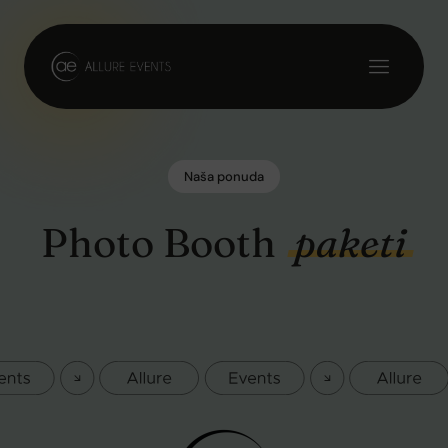
Naša ponuda
Photo Booth
paketi