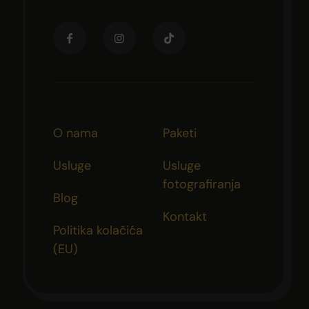
O nama
Paketi
Usluge
Usluge
fotografiranja
Blog
Kontakt
Politika kolačića
(EU)