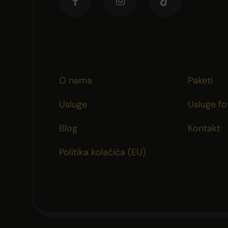
O nama
Paketi
Usluge
Usluge fo
Blog
Kontakt
Politika kolačića (EU)